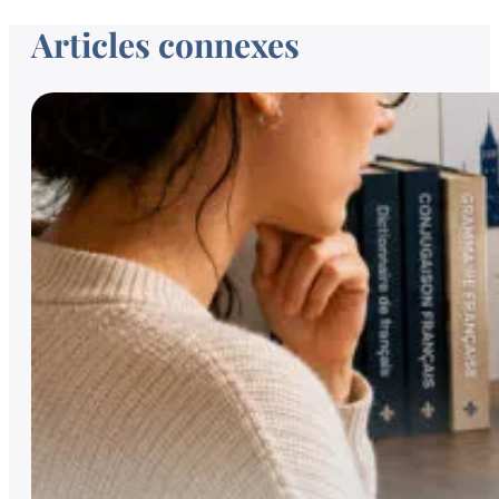
Articles connexes