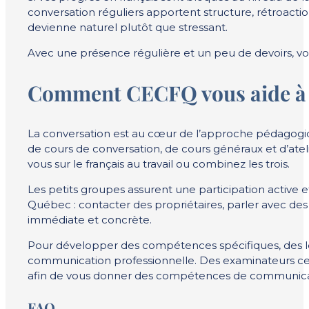
conversation réguliers apportent structure, rétroacti
devienne naturel plutôt que stressant.
Avec une présence régulière et un peu de devoirs, votr
Comment CECFQ vous aide à pr
La conversation est au cœur de l’approche pédagog
de cours de conversation, de cours généraux et d’at
vous sur le français au travail ou combinez les trois.
Les petits groupes assurent une participation active 
Québec : contacter des propriétaires, parler avec des 
immédiate et concrète.
Pour développer des compétences spécifiques, des leç
communication professionnelle. Des examinateurs c
afin de vous donner des compétences de communicati
FAQ