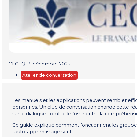
CECFQ
|
15 décembre 2025
Atelier de conversation
Les manuels et les applications peuvent sembler eff
personnes. Un club de conversation change cette réalit
sur le dialogue comble le fossé entre la compréhensi
Ce guide explique comment fonctionnent les groupes 
l’auto-apprentissage seul.