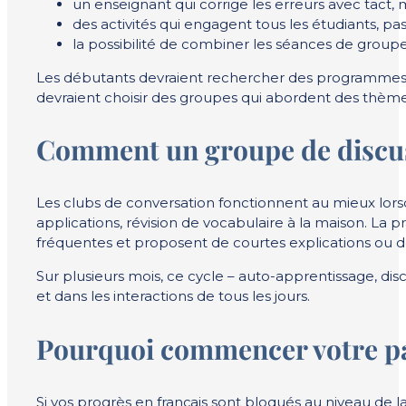
un enseignant qui corrige les erreurs avec tact,
des activités qui engagent tous les étudiants, p
la possibilité de combiner les séances de groupe
Les débutants devraient rechercher des programmes st
devraient choisir des groupes qui abordent des thèmes 
Comment un groupe de discuss
Les clubs de conversation fonctionnent au mieux lorsqu
applications, révision de vocabulaire à la maison. La 
fréquentes et proposent de courtes explications ou de
Sur plusieurs mois, ce cycle – auto-apprentissage, dis
et dans les interactions de tous les jours.
Pourquoi commencer votre pa
Si vos progrès en français sont bloqués au niveau de 