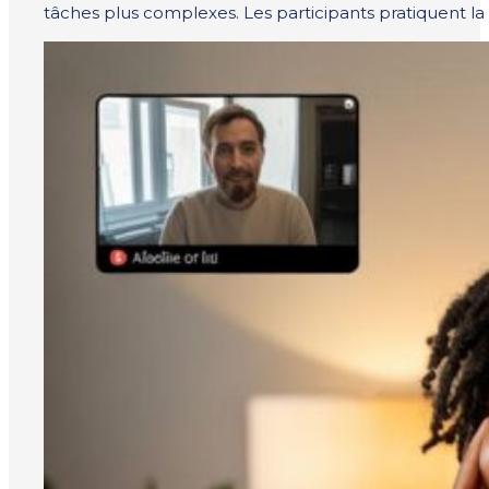
tâches plus complexes. Les participants pratiquent la p