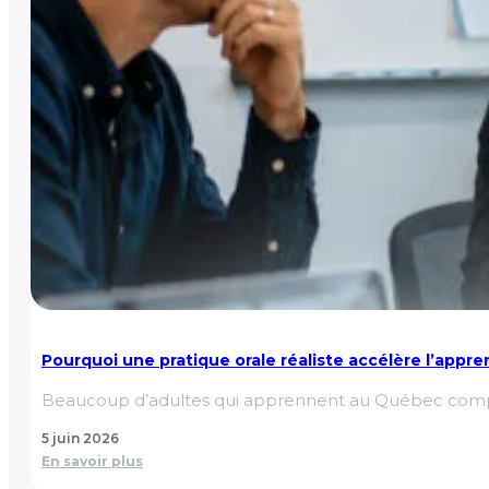
Pourquoi une pratique orale réaliste accélère l’appr
Beaucoup d’adultes qui apprennent au Québec compren
5 juin 2026
En savoir plus