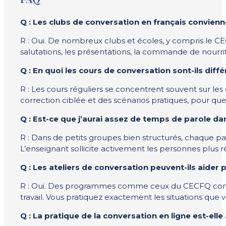
Q : Les clubs de conversation en français convien
R : Oui. De nombreux clubs et écoles, y compris le C
salutations, les présentations, la commande de nourri
Q : En quoi les cours de conversation sont-ils diff
R : Les cours réguliers se concentrent souvent sur les 
correction ciblée et des scénarios pratiques, pour qu
Q : Est-ce que j’aurai assez de temps de parole d
R : Dans de petits groupes bien structurés, chaque pa
L’enseignant sollicite activement les personnes plus 
Q : Les ateliers de conversation peuvent-ils aider p
R : Oui. Des programmes comme ceux du CECFQ constru
travail. Vous pratiquez exactement les situations que 
Q : La pratique de la conversation en ligne est-ell