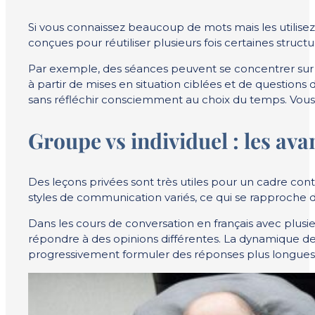
Si vous connaissez beaucoup de mots mais les utilisez 
conçues pour réutiliser plusieurs fois certaines struc
Par exemple, des séances peuvent se concentrer sur 
à partir de mises en situation ciblées et de question
sans réfléchir consciemment au choix du temps. Vous 
Groupe vs individuel : les av
Des leçons privées sont très utiles pour un cadre con
styles de communication variés, ce qui se rapproche d
Dans les cours de conversation en français avec plus
répondre à des opinions différentes. La dynamique de 
progressivement formuler des réponses plus longues