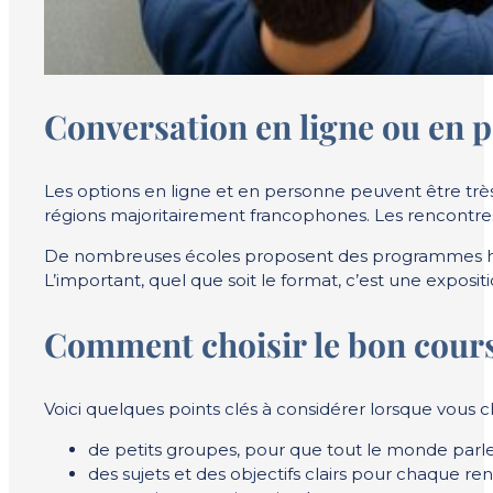
Conversation en ligne ou en p
Les options en ligne et en personne peuvent être très
régions majoritairement francophones. Les rencontres e
De nombreuses écoles proposent des programmes hyb
L’important, quel que soit le format, c’est une expositi
Comment choisir le bon cours
Voici quelques points clés à considérer lorsque vous c
de petits groupes, pour que tout le monde par
des sujets et des objectifs clairs pour chaque renc