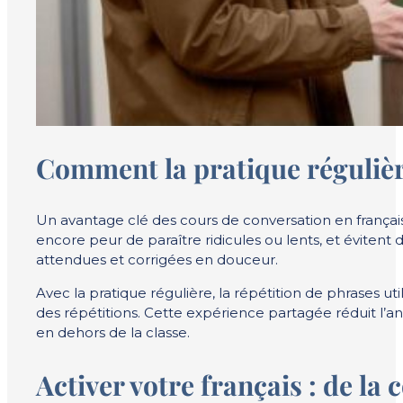
Comment la pratique régulière
Un avantage clé des cours de conversation en frança
encore peur de paraître ridicules ou lents, et évitent
attendues et corrigées en douceur.
Avec la pratique régulière, la répétition de phrases 
des répétitions. Cette expérience partagée réduit l’anx
en dehors de la classe.
Activer votre français : de la