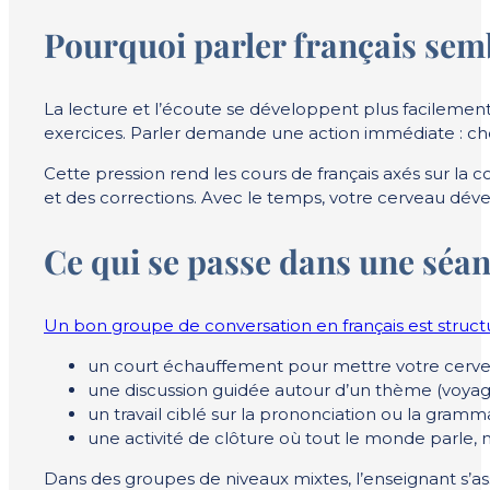
Pourquoi parler français semb
La lecture et l’écoute se développent plus facilement
exercices. Parler demande une action immédiate : choi
Cette pression rend les cours de français axés sur la 
et des corrections. Avec le temps, votre cerveau déve
Ce qui se passe dans une séa
Un bon groupe de conversation en français est struct
un court échauffement pour mettre votre cerve
une discussion guidée autour d’un thème (voyage, 
un travail ciblé sur la prononciation ou la gramm
une activité de clôture où tout le monde parle, 
Dans des groupes de niveaux mixtes, l’enseignant s’a