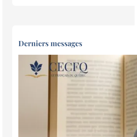
Derniers messages