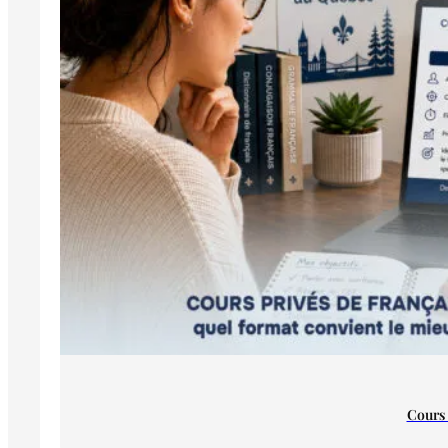
Cours 