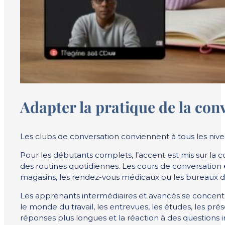
Adapter la pratique de la con
Les clubs de conversation conviennent à tous les nivea
Pour les débutants complets, l’accent est mis sur la c
des routines quotidiennes. Les cours de conversation e
magasins, les rendez-vous médicaux ou les bureaux d
Les apprenants intermédiaires et avancés se concentr
le monde du travail, les entrevues, les études, les pr
réponses plus longues et la réaction à des questions 