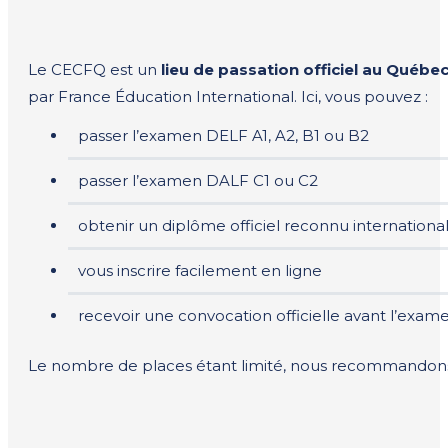
Le CECFQ est un
lieu de passation officiel au Québ
par France Éducation International. Ici, vous pouvez :
passer l’examen DELF A1, A2, B1 ou B2
passer l’examen DALF C1 ou C2
obtenir un diplôme officiel reconnu internation
vous inscrire facilement en ligne
recevoir une convocation officielle avant l’exam
Le nombre de places étant limité, nous recommando