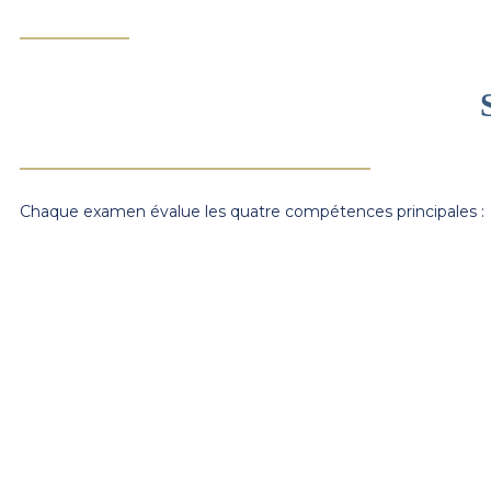
Chaque examen évalue les quatre compétences principales :