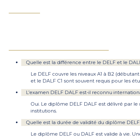
Quelle est la différence entre le DELF et le DAL
Le DELF couvre les niveaux A1 à B2 (débutant 
et le DALF C1 sont souvent requis pour les étude
L’examen DELF DALF est-il reconnu internatio
Oui. Le diplôme DELF DALF est délivré par le 
institutions.
Quelle est la durée de validité du diplôme DEL
Le diplôme DELF ou DALF est valide à vie. Une 