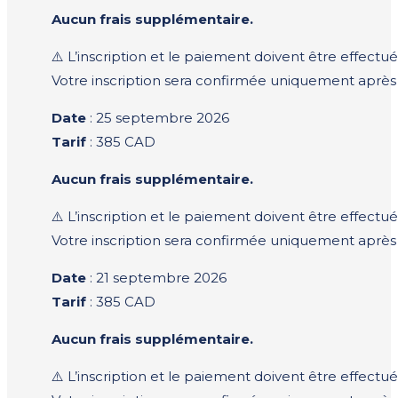
Aucun frais supplémentaire.
⚠️ L’inscription et le paiement doivent être effect
Votre inscription sera confirmée uniquement aprè
Date
: 25 septembre 2026
Tarif
: 385 CAD
Aucun frais supplémentaire.
⚠️ L’inscription et le paiement doivent être effect
Votre inscription sera confirmée uniquement aprè
Date
: 21 septembre 2026
Tarif
: 385 CAD
Aucun frais supplémentaire.
⚠️ L’inscription et le paiement doivent être effect