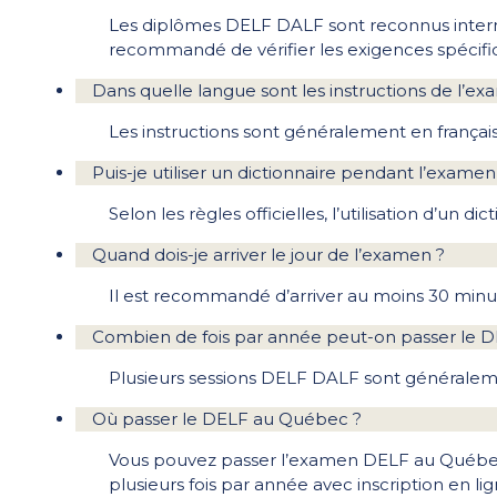
Les diplômes DELF DALF sont reconnus interna
recommandé de vérifier les exigences spécifi
Dans quelle langue sont les instructions de l’e
Les instructions sont généralement en françai
Puis-je utiliser un dictionnaire pendant l’exame
Selon les règles officielles, l’utilisation d’u
Quand dois-je arriver le jour de l’examen ?
Il est recommandé d’arriver au moins 30 minut
Combien de fois par année peut-on passer le D
Plusieurs sessions DELF DALF sont généralem
Où passer le DELF au Québec ?
Vous pouvez passer l’examen DELF au Québec 
plusieurs fois par année avec inscription en li