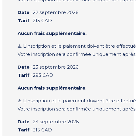
Date
: 22 septembre 2026
Tarif
: 215 CAD
Aucun frais supplémentaire.
⚠️ L’inscription et le paiement doivent être effect
Votre inscription sera confirmée uniquement aprè
Date
: 23 septembre 2026
Tarif
: 295 CAD
Aucun frais supplémentaire.
⚠️ L’inscription et le paiement doivent être effect
Votre inscription sera confirmée uniquement aprè
Date
: 24 septembre 2026
Tarif
: 315 CAD