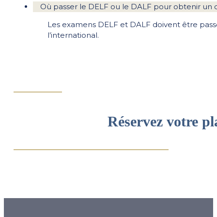
Où passer le DELF ou le DALF pour obtenir un cert
Les examens DELF et DALF doivent être passé
l’international.
Réservez votre p