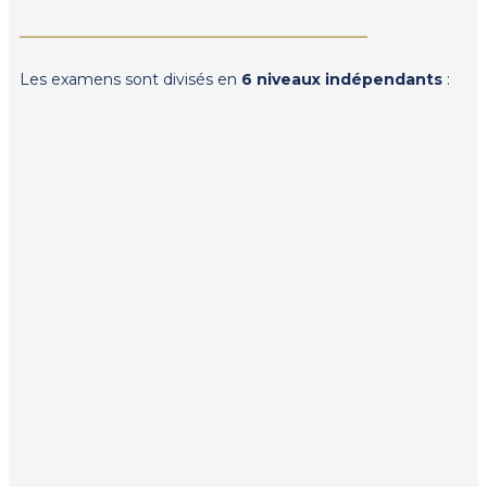
Les examens sont divisés en
6 niveaux indépendants
: