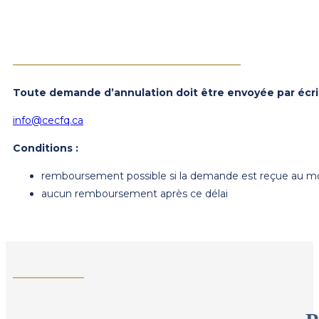
Toute demande d’annulation doit être envoyée par écrit
info@cecfq.ca
Conditions :
remboursement possible si la demande est reçue au moi
aucun remboursement après ce délai