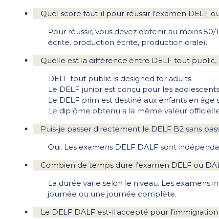
Quel score faut-il pour réussir l’examen DELF o
Pour réussir, vous devez obtenir au moins 50
écrite, production écrite, production orale).
Quelle est la différence entre DELF tout public,
DELF tout public is designed for adults.
Le DELF junior est conçu pour les adolescents
Le DELF prim est destiné aux enfants en âge s
Le diplôme obtenu a la même valeur officielle
Puis-je passer directement le DELF B2 sans passe
Oui. Les examens DELF DALF sont indépendant
Combien de temps dure l’examen DELF ou DA
La durée varie selon le niveau. Les examens in
journée ou une journée complète.
Le DELF DALF est-il accepté pour l’immigration 