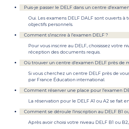
Puis-je passer le DELF dans un centre d’examen
Oui. Les examens DELF DALF sont ouverts à tout
objectifs personnels.
Comment s’inscrire à l’examen DELF ?
Pour vous inscrire au DELF, choisissez votre ni
réception des documents requis.
Où trouver un centre d’examen DELF près de m
Si vous cherchez un centre DELF près de vo
par France Éducation international.
Comment réserver une place pour l’examen DE
La réservation pour le DELF A1 ou A2 se fait en 
Comment se déroule l’inscription au DELF B1 o
Après avoir choisi votre niveau DELF B1 ou B2,