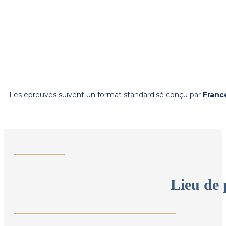
Les épreuves suivent un format standardisé conçu par
Franc
Lieu de