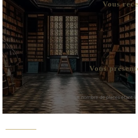
Vous rece
Vous présent
Le nombre de places étant li