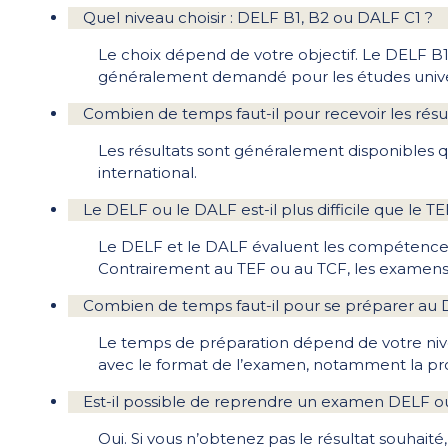
Quel niveau choisir : DELF B1, B2 ou DALF C1 ?
Le choix dépend de votre objectif. Le DELF B1
généralement demandé pour les études univers
Combien de temps faut-il pour recevoir les rés
Les résultats sont généralement disponibles q
international.
Le DELF ou le DALF est-il plus difficile que le T
Le DELF et le DALF évaluent les compétences
Contrairement au TEF ou au TCF, les examens D
Combien de temps faut-il pour se préparer au
Le temps de préparation dépend de votre nive
avec le format de l’examen, notamment la prod
Est-il possible de reprendre un examen DELF ou D
Oui. Si vous n’obtenez pas le résultat souhai