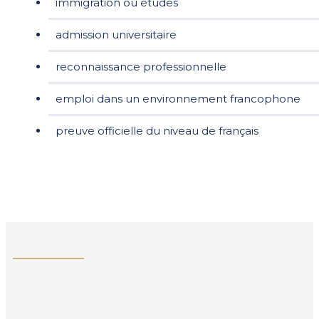
immigration ou études
admission universitaire
reconnaissance professionnelle
emploi dans un environnement francophone
preuve officielle du niveau de français