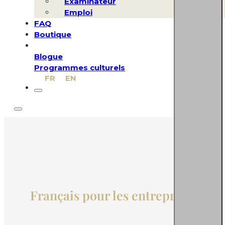
Examinateur
Emploi
FAQ
Boutique
Blogue
Programmes culturels
FR
EN
Français pour les entreprises