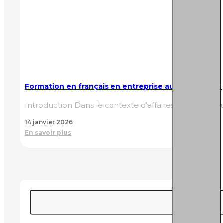
Formation en français en entreprise au Québec : le
Introduction Dans le contexte d’affaires actuel au Qu
14 janvier 2026
En savoir plus
Rechercher